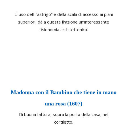
L’ uso dell’ ”astrigo” e della scala di accesso ai piani
superiori, dà a questa frazione un’interessante
fisionomia architettonica.
Madonna con il Bambino che tiene in mano
una rosa (1607)
Di buona fattura, sopra la porta della casa, nel
cortiletto.