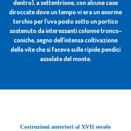
dentro), a settentrione, con alcune case
diroccate dove un tempo vi era un enorme
torchio per l’uva posto sotto un portico
sostenuto da interessanti colonne tronco-
coniche, segno dell’intensa coltivazione
della vite che si faceva sulle ripide pendici
assolate del monte.
Costruzioni anteriori al XVII secolo