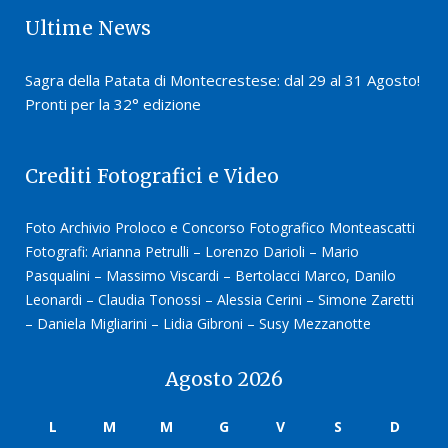
Ultime News
Sagra della Patata di Montecrestese: dal 29 al 31 Agosto!
Pronti per la 32° edizione
Crediti Fotografici e Video
Foto Archivio Proloco e Concorso Fotografico Monteascatti
Fotografi: Arianna Petrulli – Lorenzo Darioli – Mario
Pasqualini – Massimo Viscardi – Bertolacci Marco, Danilo
Leonardi – Claudia Tonossi – Alessia Cerini – Simone Zaretti
– Daniela Migliarini – Lidia Gibroni – Susy Mezzanotte
Agosto 2026
L
M
M
G
V
S
D