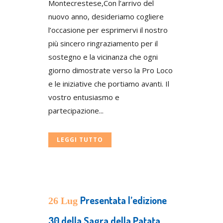
Montecrestese,Con l’arrivo del
nuovo anno, desideriamo cogliere
l’occasione per esprimervi il nostro
più sincero ringraziamento per il
sostegno e la vicinanza che ogni
giorno dimostrate verso la Pro Loco
e le iniziative che portiamo avanti. Il
vostro entusiasmo e
partecipazione...
LEGGI TUTTO
Presentata l’edizione
26 Lug
30 della Sagra della Patata