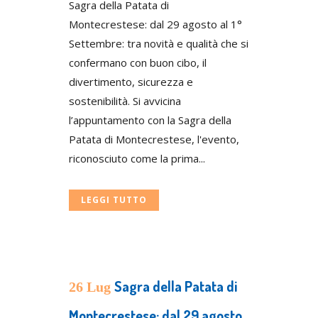
Sagra della Patata di
Montecrestese: dal 29 agosto al 1°
Settembre: tra novità e qualità che si
confermano con buon cibo, il
divertimento, sicurezza e
sostenibilità. Si avvicina
l’appuntamento con la Sagra della
Patata di Montecrestese, l'evento,
riconosciuto come la prima...
LEGGI TUTTO
Sagra della Patata di
26 Lug
Montecrestese: dal 29 agosto