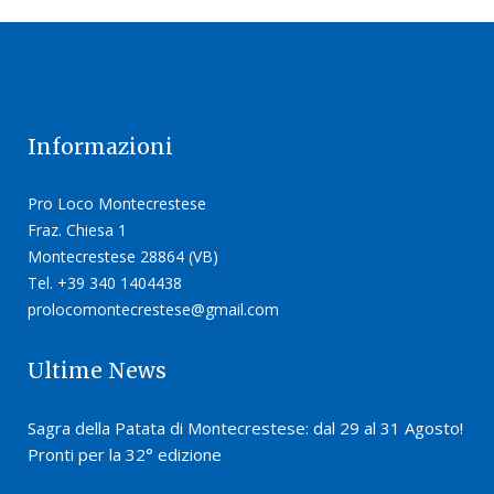
Informazioni
Pro Loco Montecrestese
Fraz. Chiesa 1
Montecrestese 28864 (VB)
Tel. +39 340 1404438
prolocomontecrestese@gmail.com
Ultime News
Sagra della Patata di Montecrestese: dal 29 al 31 Agosto!
Pronti per la 32° edizione