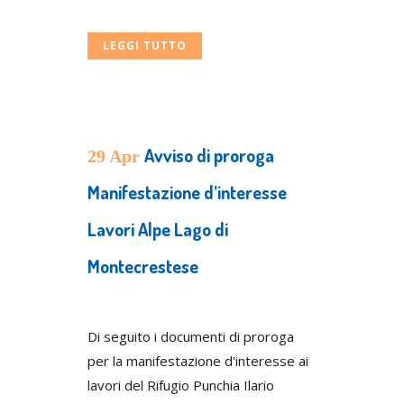
LEGGI TUTTO
Avviso di proroga
29 Apr
Manifestazione d’interesse
Lavori Alpe Lago di
Montecrestese
Posted at 09:26h
in
Uncategorized
Di seguito i documenti di proroga
per la manifestazione d'interesse ai
lavori del Rifugio Punchia Ilario