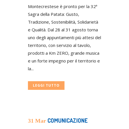
Montecrestese è pronto per la 32ª
Sagra della Patata: Gusto,
Tradizione, Sostenibilità, Solidarietà
e Qualità. Dal 28 al 31 agosto torna
uno degli appuntamenti più attesi del
territorio, con servizio al tavolo,
prodotti a Km ZERO, grande musica
e un forte impegno per il territorio e
la...
LEGGI TUTTO
COMUNICAZIONE
31 Mar