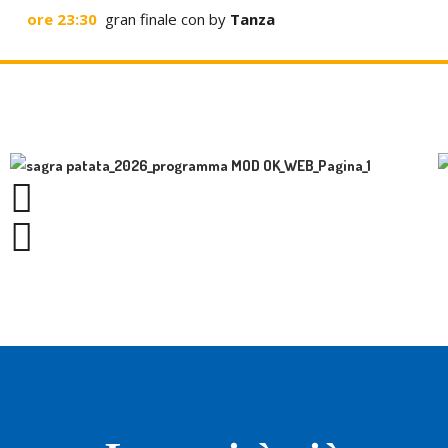
ore 23:30
gran finale con by
Tanza