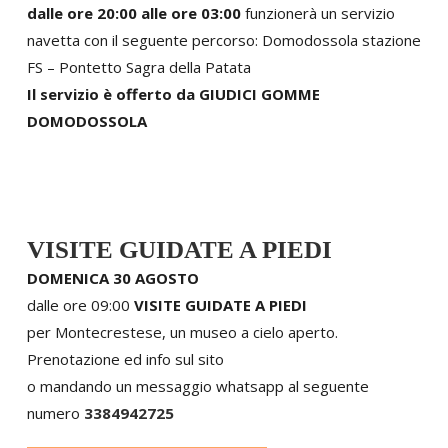
dalle ore 20:00 alle ore 03:00
funzionerà un servizio
navetta con il seguente percorso: Domodossola stazione
FS – Pontetto Sagra della Patata
Il servizio è offerto da GIUDICI GOMME
DOMODOSSOLA
VISITE GUIDATE A PIEDI
DOMENICA 30 AGOSTO
dalle ore 09:00
VISITE GUIDATE A PIEDI
per Montecrestese, un museo a cielo aperto.
Prenotazione ed info sul sito
o mandando un messaggio whatsapp al seguente
numero
3384942725