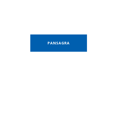
PANSAGRA