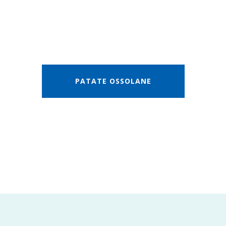
PATATE OSSOLANE