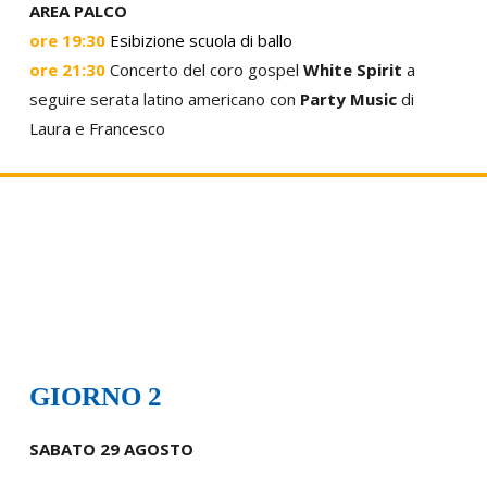
AREA PALCO
ore 19:30
Esibizione scuola di ballo
ore 21:30
Concerto del coro gospel
White Spirit
a
seguire serata latino americano con
Party Music
di
Laura e Francesco
GIORNO 2
SABATO 29 AGOSTO