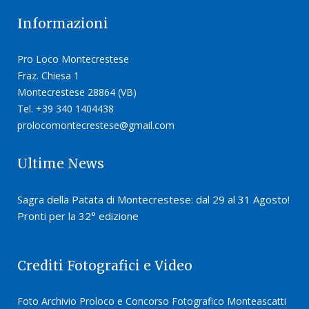
Informazioni
Pro Loco Montecrestese
Fraz. Chiesa 1
Montecrestese 28864 (VB)
Tel. +39 340 1404438
prolocomontecrestese@gmail.com
Ultime News
Sagra della Patata di Montecrestese: dal 29 al 31 Agosto!
Pronti per la 32° edizione
Crediti Fotografici e Video
Foto Archivio Proloco e Concorso Fotografico Monteascatti