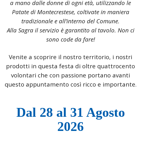
a mano dalle donne di ogni età, utilizzando le
Patate di Montecrestese, coltivate in maniera
tradizionale e all’interno del Comune.
Alla Sagra il servizio è garantito al tavolo. Non ci
sono code da fare!
Venite a scoprire il nostro territorio, i nostri
prodotti in questa festa di oltre quattrocento
volontari che con passione portano avanti
questo appuntamento così ricco e importante.
Dal 28 al 31 Agosto
2026