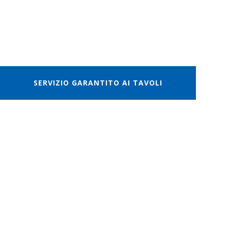
SERVIZIO GARANTITO AI TAVOLI