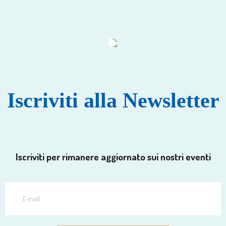
Iscriviti alla Newsletter
Iscriviti per rimanere aggiornato sui nostri eventi