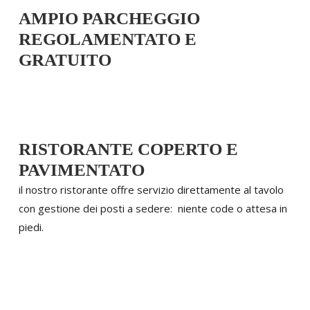
AMPIO PARCHEGGIO
REGOLAMENTATO E
GRATUITO
RISTORANTE COPERTO E
PAVIMENTATO
il nostro ristorante offre servizio direttamente al tavolo
con gestione dei posti a sedere: niente code o attesa in
piedi.