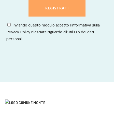
Inviando questo modulo accetto l'informativa sulla
Privacy Policy rilasciata riguardo all'utilizzo dei dati
personali.