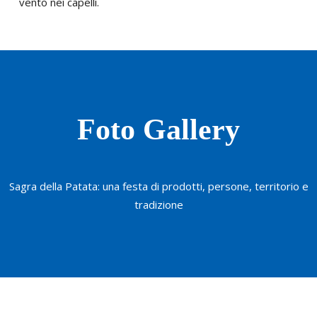
vento nei capelli.
Foto Gallery
Sagra della Patata: una festa di prodotti, persone, territorio e
tradizione