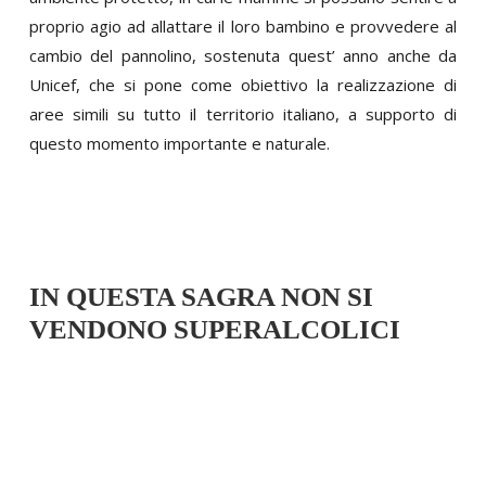
proprio agio ad allattare il loro bambino e provvedere al
cambio del pannolino, sostenuta quest’ anno anche da
Unicef, che si pone come obiettivo la realizzazione di
aree simili su tutto il territorio italiano, a supporto di
questo momento importante e naturale.
IN QUESTA SAGRA NON SI
VENDONO SUPERALCOLICI