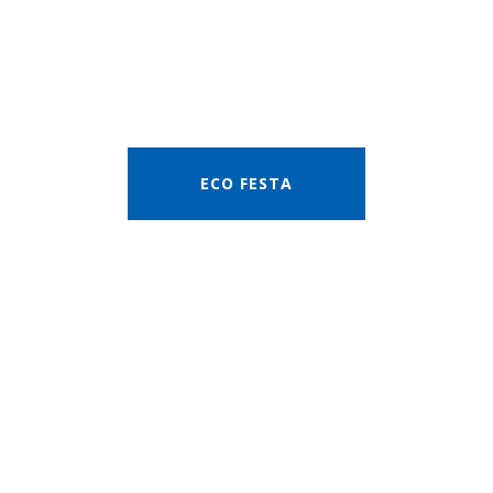
ECO FESTA