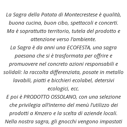
La Sagra della Patata di Montecrestese è qualità,
buona cucina, buon cibo, spettacoli e concerti.
Ma è soprattutto territorio, tutela del prodotto e
attenzione verso l’ambiente.
La Sagra è da anni una ECOFESTA, una sagra
paesana che si è trasformata per offrire e
promuovere nel concreto azioni responsabili e
solidali: la raccolta differenziata, posate in metallo
lavabili, piatti e bicchieri ecolabel, detersivi
ecologici, ecc.
E poi è PRODOTTO OSSOLANO, con una selezione
che privilegia all’interno del menù l’utilizzo dei
prodotti a Kmzero e la scelta di aziende locali.
Nella nostra sagra, gli gnocchi vengono impastati