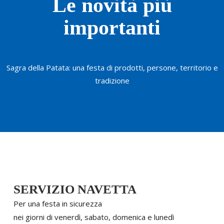
Le novità più
importanti
Sagra della Patata: una festa di prodotti, persone, territorio e
tradizione
SERVIZIO NAVETTA
Per una festa in sicurezza
nei giorni di venerdì, sabato, domenica e lunedì