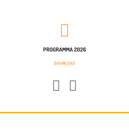
PROGRAMMA 2026
DOWNLOAD