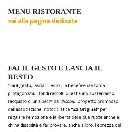
MENU RISTORANTE
vai alla pagina dedicata
FAI IL GESTO E LASCIA IL
RESTO
“Fai il gesto, lascia il resto”, la beneficenza torna
protagonista. I fondi raccolti quest’anno sosterranno
l’acquisto di un
sidecar per disabili
, progetto promosso
dall’associazione motociclistica
“22 Original”
per
regalare l’emozione e la libertà delle due ruote anche a
chi ha disabilità e far provare, anche a loro, l’ebrezza del