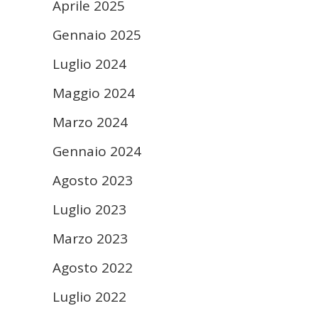
Aprile 2025
Gennaio 2025
Luglio 2024
Maggio 2024
Marzo 2024
Gennaio 2024
Agosto 2023
Luglio 2023
Marzo 2023
Agosto 2022
Luglio 2022