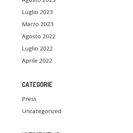
Luglio 2023
Marzo 2023
Agosto 2022
Luglio 2022
Aprile 2022
CATEGORIE
Press
Uncategorized