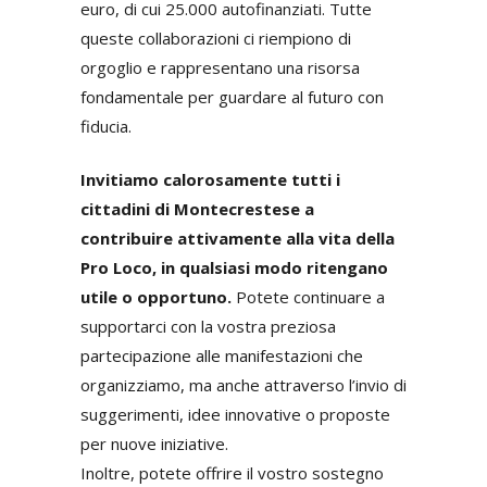
euro, di cui 25.000 autofinanziati. Tutte
queste collaborazioni ci riempiono di
orgoglio e rappresentano una risorsa
fondamentale per guardare al futuro con
fiducia.
Invitiamo calorosamente tutti i
cittadini di Montecrestese a
contribuire attivamente alla vita della
Pro Loco, in qualsiasi modo ritengano
utile o opportuno.
Potete continuare a
supportarci con la vostra preziosa
partecipazione alle manifestazioni che
organizziamo, ma anche attraverso l’invio di
suggerimenti, idee innovative o proposte
per nuove iniziative.
Inoltre, potete offrire il vostro sostegno