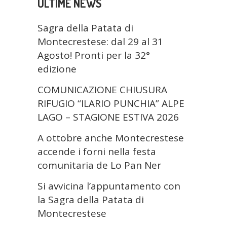
ULTIME NEWS
Sagra della Patata di
Montecrestese: dal 29 al 31
Agosto! Pronti per la 32°
edizione
COMUNICAZIONE CHIUSURA
RIFUGIO “ILARIO PUNCHIA” ALPE
LAGO – STAGIONE ESTIVA 2026
A ottobre anche Montecrestese
accende i forni nella festa
comunitaria de Lo Pan Ner
Si avvicina l’appuntamento con
la Sagra della Patata di
Montecrestese