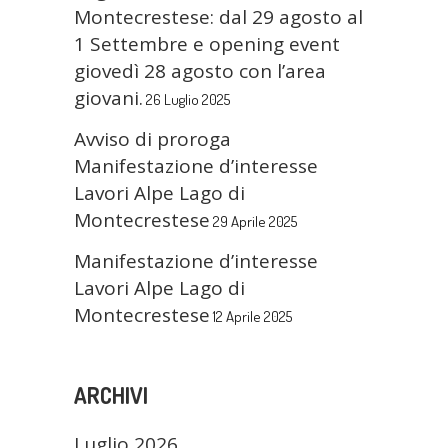
Montecrestese: dal 29 agosto al
1 Settembre e opening event
giovedì 28 agosto con l’area
giovani.
26 Luglio 2025
Avviso di proroga
Manifestazione d’interesse
Lavori Alpe Lago di
Montecrestese
29 Aprile 2025
Manifestazione d’interesse
Lavori Alpe Lago di
Montecrestese
12 Aprile 2025
ARCHIVI
Luglio 2026