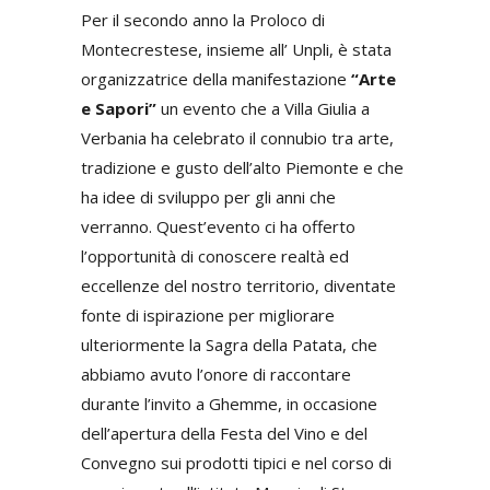
Per il secondo anno la Proloco di
Montecrestese, insieme all’ Unpli, è stata
organizzatrice della manifestazione
“Arte
e Sapori”
un evento che a Villa Giulia a
Verbania ha celebrato il connubio tra arte,
tradizione e gusto dell’alto Piemonte e che
ha idee di sviluppo per gli anni che
verranno. Quest’evento ci ha offerto
l’opportunità di conoscere realtà ed
eccellenze del nostro territorio, diventate
fonte di ispirazione per migliorare
ulteriormente la Sagra della Patata, che
abbiamo avuto l’onore di raccontare
durante l’invito a Ghemme, in occasione
dell’apertura della Festa del Vino e del
Convegno sui prodotti tipici e nel corso di