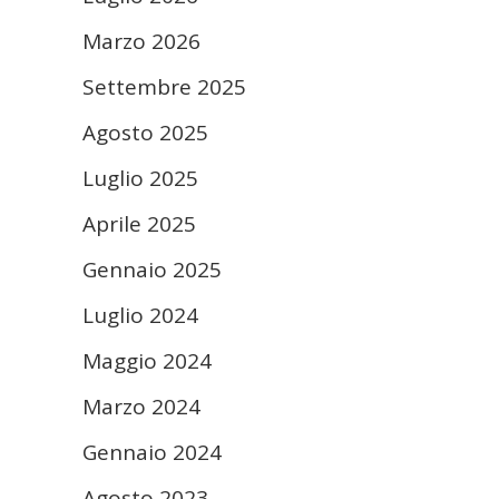
Marzo 2026
Settembre 2025
Agosto 2025
Luglio 2025
Aprile 2025
Gennaio 2025
Luglio 2024
Maggio 2024
Marzo 2024
Gennaio 2024
Agosto 2023