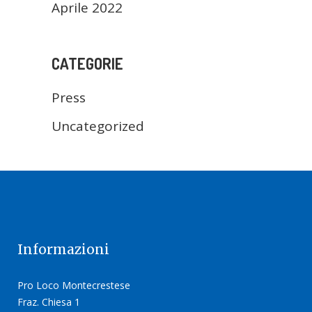
Aprile 2022
CATEGORIE
Press
Uncategorized
Informazioni
Pro Loco Montecrestese
Fraz. Chiesa 1