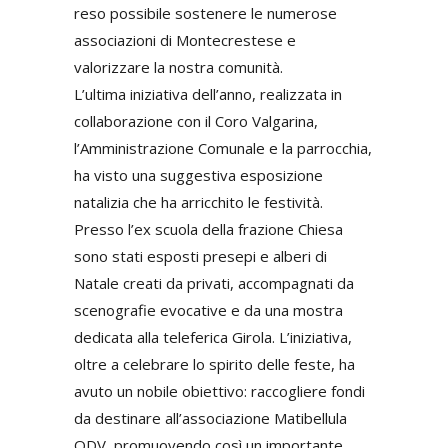
reso possibile sostenere le numerose
associazioni di Montecrestese e
valorizzare la nostra comunità.
L’ultima iniziativa dell’anno, realizzata in
collaborazione con il Coro Valgarina,
l’Amministrazione Comunale e la parrocchia,
ha visto una suggestiva esposizione
natalizia che ha arricchito le festività.
Presso l’ex scuola della frazione Chiesa
sono stati esposti presepi e alberi di
Natale creati da privati, accompagnati da
scenografie evocative e da una mostra
dedicata alla teleferica Girola. L’iniziativa,
oltre a celebrare lo spirito delle feste, ha
avuto un nobile obiettivo: raccogliere fondi
da destinare all’associazione Matibellula
ODV, promuovendo così un importante