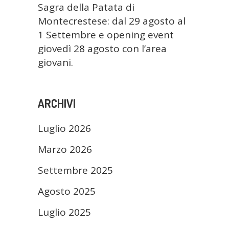
Sagra della Patata di
Montecrestese: dal 29 agosto al
1 Settembre e opening event
giovedì 28 agosto con l’area
giovani.
ARCHIVI
Luglio 2026
Marzo 2026
Settembre 2025
Agosto 2025
Luglio 2025