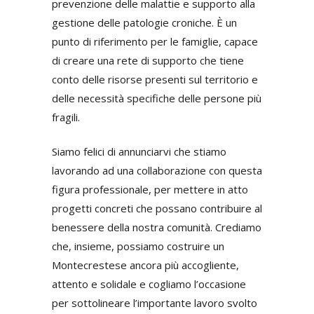
prevenzione delle malattie e supporto alla
gestione delle patologie croniche. È un
punto di riferimento per le famiglie, capace
di creare una rete di supporto che tiene
conto delle risorse presenti sul territorio e
delle necessità specifiche delle persone più
fragili.
Siamo felici di annunciarvi che stiamo
lavorando ad una collaborazione con questa
figura professionale, per mettere in atto
progetti concreti che possano contribuire al
benessere della nostra comunità. Crediamo
che, insieme, possiamo costruire un
Montecrestese ancora più accogliente,
attento e solidale e cogliamo l’occasione
per sottolineare l’importante lavoro svolto