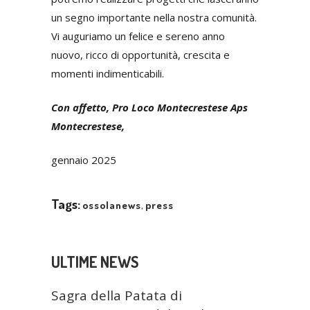
un segno importante nella nostra comunità.
Vi auguriamo un felice e sereno anno
nuovo, ricco di opportunità, crescita e
momenti indimenticabili.
Con affetto, Pro Loco Montecrestese Aps
Montecrestese,
gennaio 2025
Tags:
ossolanews
,
press
ULTIME NEWS
Sagra della Patata di