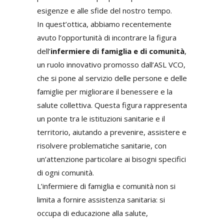
esigenze e alle sfide del nostro tempo.
In quest’ottica, abbiamo recentemente
avuto l’opportunità di incontrare la figura
dell’
infermiere di famiglia e di comunità
,
un ruolo innovativo promosso dall’ASL VCO,
che si pone al servizio delle persone e delle
famiglie per migliorare il benessere e la
salute collettiva. Questa figura rappresenta
un ponte tra le istituzioni sanitarie e il
territorio, aiutando a prevenire, assistere e
risolvere problematiche sanitarie, con
un’attenzione particolare ai bisogni specifici
di ogni comunità.
L’infermiere di famiglia e comunità non si
limita a fornire assistenza sanitaria: si
occupa di educazione alla salute,