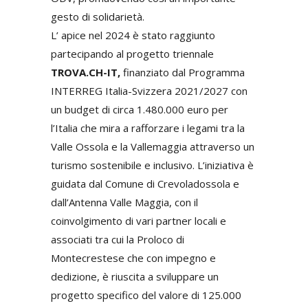
gesto di solidarietà.
L’ apice nel 2024 è stato raggiunto
partecipando al progetto triennale
TROVA.CH-IT,
finanziato dal Programma
INTERREG Italia-Svizzera 2021/2027 con
un budget di circa 1.480.000 euro per
l’Italia che mira a rafforzare i legami tra la
Valle Ossola e la Vallemaggia attraverso un
turismo sostenibile e inclusivo. L’iniziativa è
guidata dal Comune di Crevoladossola e
dall’Antenna Valle Maggia, con il
coinvolgimento di vari partner locali e
associati tra cui la Proloco di
Montecrestese che con impegno e
dedizione, è riuscita a sviluppare un
progetto specifico del valore di 125.000