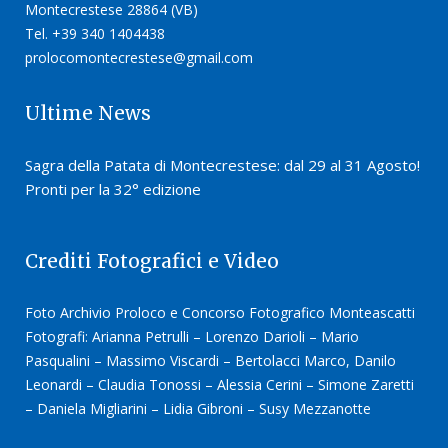
Montecrestese 28864 (VB)
Tel. +39 340 1404438
prolocomontecrestese@gmail.com
Ultime News
Sagra della Patata di Montecrestese: dal 29 al 31 Agosto!
Pronti per la 32° edizione
Crediti Fotografici e Video
Foto Archivio Proloco e Concorso Fotografico Monteascatti
Fotografi: Arianna Petrulli – Lorenzo Darioli – Mario
Pasqualini – Massimo Viscardi – Bertolacci Marco, Danilo
Leonardi – Claudia Tonossi – Alessia Cerini – Simone Zaretti
– Daniela Migliarini – Lidia Gibroni – Susy Mezzanotte