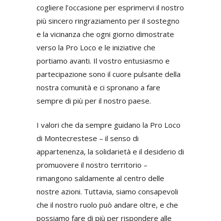
cogliere l’occasione per esprimervi il nostro
più sincero ringraziamento per il sostegno
e la vicinanza che ogni giorno dimostrate
verso la Pro Loco e le iniziative che
portiamo avanti. Il vostro entusiasmo e
partecipazione sono il cuore pulsante della
nostra comunità e ci spronano a fare
sempre di più per il nostro paese.
I valori che da sempre guidano la Pro Loco
di Montecrestese – il senso di
appartenenza, la solidarietà e il desiderio di
promuovere il nostro territorio –
rimangono saldamente al centro delle
nostre azioni. Tuttavia, siamo consapevoli
che il nostro ruolo può andare oltre, e che
possiamo fare di più per rispondere alle