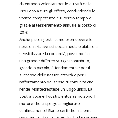
diventando volontari per le attività della
Pro Loco a tutti gli effetti, condividendo le
vostre competenze e il vostro tempo o
grazie al tesseramento annuale al costo di
20 €.
Anche piccoli gesti, come promuovere le
nostre iniziative sui social media o aiutare a
sensibilizzare la comunità, possono fare
una grande differenza. Ogni contributo,
grande o piccolo, è fondamentale per il
successo delle nostre attività e per il
rafforzamento del senso di comunità che
rende Montecrestese un luogo unico. La
vostra voce e il vostro entusiasmo sono il
motore che ci spinge a migliorare
continuamente! Siamo certi che, insieme,
potremo realizzare progetti che lasceranno