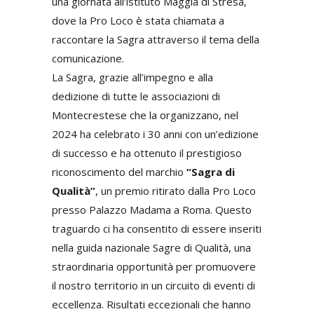
una giornata all’istituto Maggia di Stresa,
dove la Pro Loco è stata chiamata a
raccontare la Sagra attraverso il tema della
comunicazione.
La Sagra, grazie all’impegno e alla
dedizione di tutte le associazioni di
Montecrestese che la organizzano, nel
2024 ha celebrato i 30 anni con un’edizione
di successo e ha ottenuto il prestigioso
riconoscimento del marchio
“Sagra di
Qualità”
, un premio ritirato dalla Pro Loco
presso Palazzo Madama a Roma. Questo
traguardo ci ha consentito di essere inseriti
nella guida nazionale Sagre di Qualità, una
straordinaria opportunità per promuovere
il nostro territorio in un circuito di eventi di
eccellenza. Risultati eccezionali che hanno