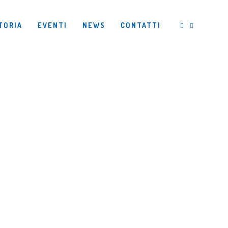
TORIA
EVENTI
NEWS
CONTATTI