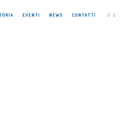
TORIA
EVENTI
NEWS
CONTATTI